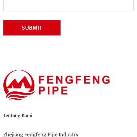
SUBMIT
Tentang Kami
Zhejiang Fengfeng Pipe Industry