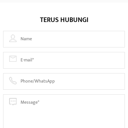
TERUS HUBUNGI