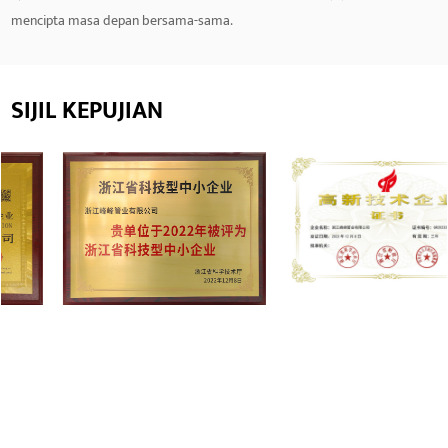
mencipta masa depan bersama-sama.
SIJIL KEPUJIAN