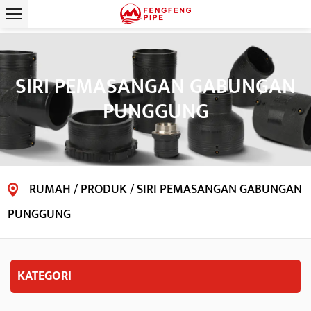
SIRI PEMASANGAN GABUNGAN
PUNGGUNG
RUMAH
/
PRODUK
/
SIRI PEMASANGAN GABUNGAN
PUNGGUNG
KATEGORI