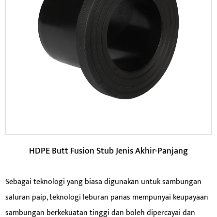
Parameter:
BACA LAGI
HDPE Butt Fusion Stub Jenis Akhir-Panjang
Sebagai teknologi yang biasa digunakan untuk sambungan
saluran paip, teknologi leburan panas mempunyai keupayaan
sambungan berkekuatan tinggi dan boleh dipercayai dan