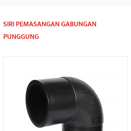
SIRI PEMASANGAN GABUNGAN
PUNGGUNG