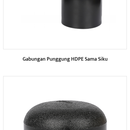
Gabungan Punggung HDPE Sama Siku
Parameter: