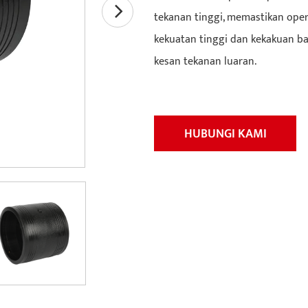
tekanan tinggi, memastikan opera
kekuatan tinggi dan kekakuan 
kesan tekanan luaran.
HUBUNGI KAMI